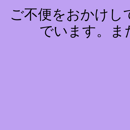
ご不便をおかけし
でいます。ま