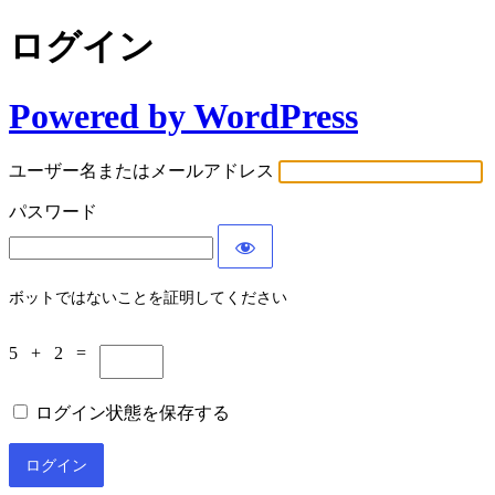
ログイン
Powered by WordPress
ユーザー名またはメールアドレス
パスワード
ボットではないことを証明してください
5 + 2 =
ログイン状態を保存する