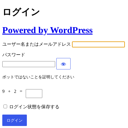
ログイン
Powered by WordPress
ユーザー名またはメールアドレス
パスワード
ボットではないことを証明してください
9 + 2 =
ログイン状態を保存する