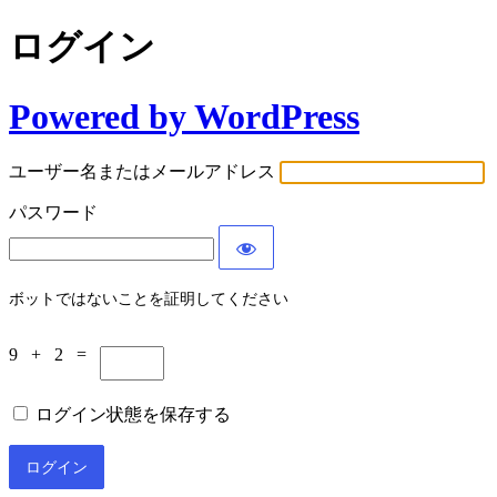
ログイン
Powered by WordPress
ユーザー名またはメールアドレス
パスワード
ボットではないことを証明してください
9 + 2 =
ログイン状態を保存する