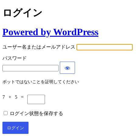
ログイン
Powered by WordPress
ユーザー名またはメールアドレス
パスワード
ボットではないことを証明してください
7 + 5 =
ログイン状態を保存する