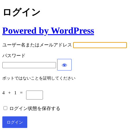
ログイン
Powered by WordPress
ユーザー名またはメールアドレス
パスワード
ボットではないことを証明してください
4 + 1 =
ログイン状態を保存する