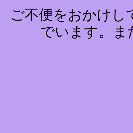
ご不便をおかけし
でいます。ま