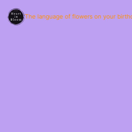
The language of flowers on your birth