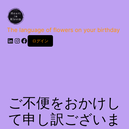
The language of flowers on your birthday
ログイン
ご不便をおかけし
て申し訳ございま