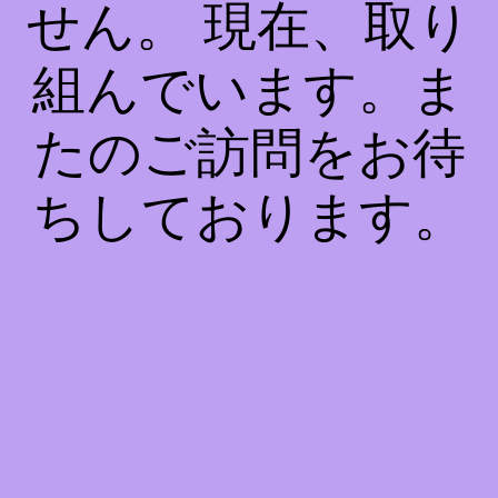
せん。 現在、取り
組んでいます。ま
たのご訪問をお待
ちしております。