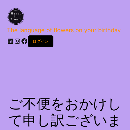
The language of flowers on your birthday
ログイン
ご不便をおかけし
て申し訳ございま