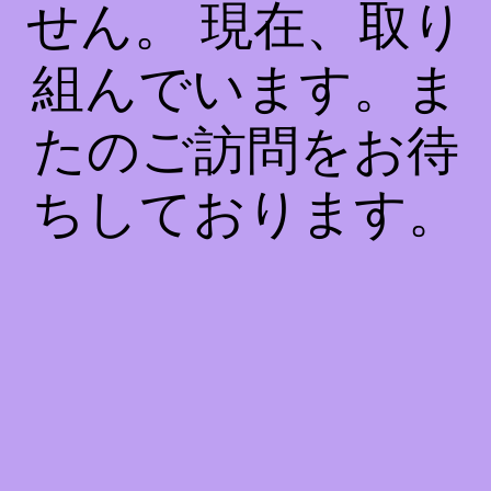
せん。 現在、取り
組んでいます。ま
たのご訪問をお待
ちしております。