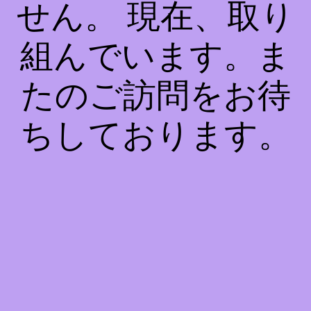
せん。 現在、取り
組んでいます。ま
たのご訪問をお待
ちしております。