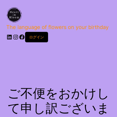
The language of flowers on your birthday
ログイン
ご不便をおかけし
て申し訳ございま