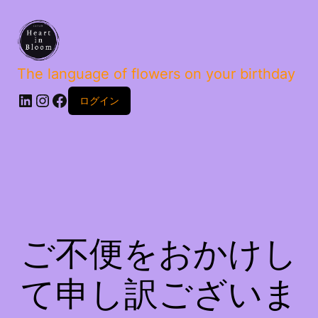
The language of flowers on your birthday
ログイン
ご不便をおかけし
て申し訳ございま