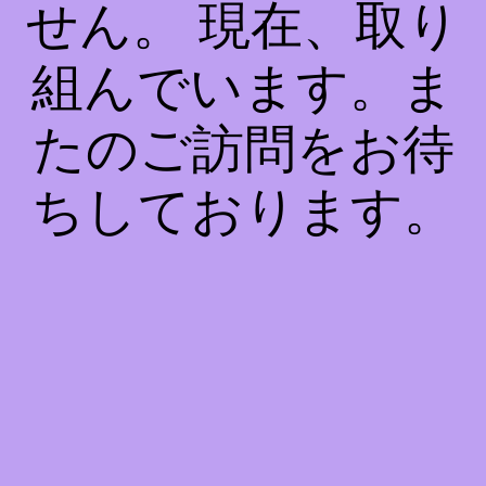
せん。 現在、取り
組んでいます。ま
たのご訪問をお待
ちしております。