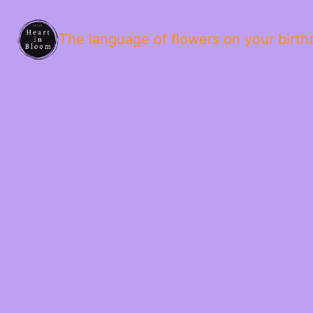
The language of flowers on your birth