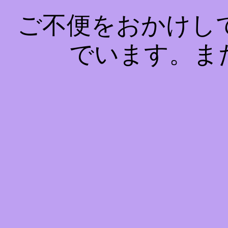
ご不便をおかけし
でいます。ま