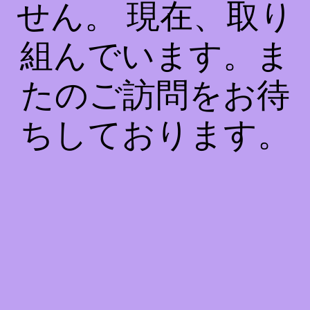
せん。 現在、取り
組んでいます。ま
たのご訪問をお待
ちしております。