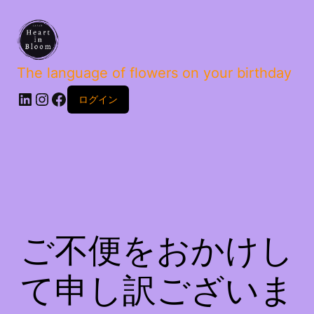
The language of flowers on your birthday
ログイン
ご不便をおかけし
て申し訳ございま