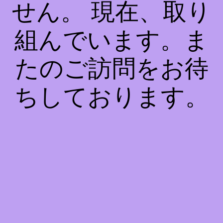
せん。 現在、取り
組んでいます。ま
たのご訪問をお待
ちしております。