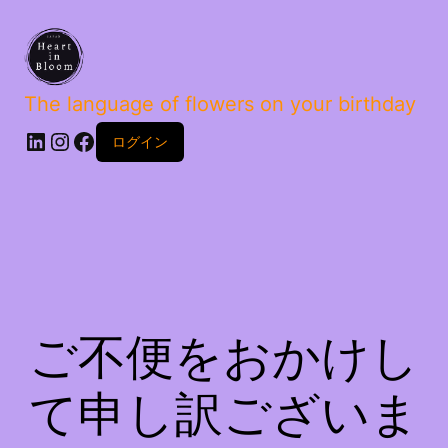
The language of flowers on your birthday
ログイン
ご不便をおかけし
て申し訳ございま