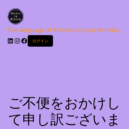
The language of flowers on your birthday
ログイン
ご不便をおかけし
て申し訳ございま