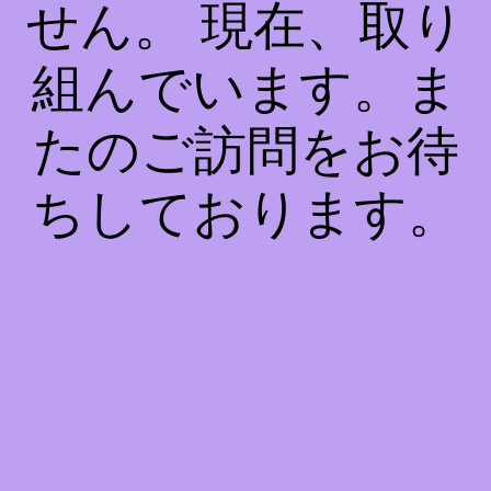
せん。 現在、取り
組んでいます。ま
たのご訪問をお待
ちしております。